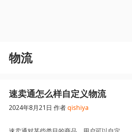
物流
速卖通怎么样自定义物流
2024年8月21日
作者
qishiya
速卖通对某些类目的商品，用户可以自定