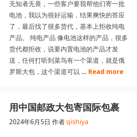
无知者无畏，一些客户要我帮他们寄一批
电池，我以为很好运输，结果爽快的答应
了，最后找了很多货代，基本上拒收纯电
产品。 纯电产品 像电池这样的产品，很多
货代都拒收，说要内置电池的产品才发
送，任何打听到菜鸟有一个渠道，就是俄
罗斯大包，这个渠道可以 …
Read more
用中国邮政大包寄国际包裹
2024年6月5日
作者
qishiya