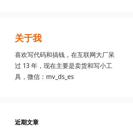
关于我
喜欢写代码和搞钱，在互联网大厂呆
过 13 年，现在主要是卖货和写小工
具，微信：mv_ds_es
近期文章