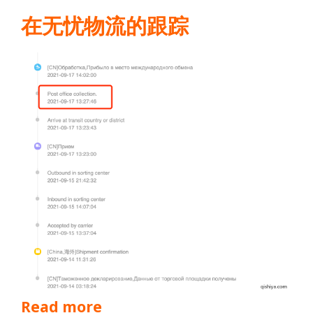
在无忧物流的跟踪
Read more