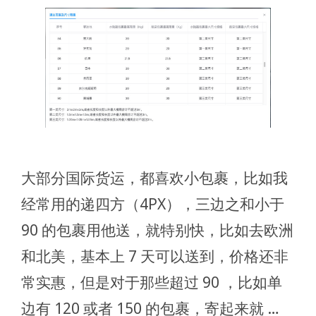
大部分国际货运，都喜欢小包裹，比如我
经常用的递四方（4PX），三边之和小于
90 的包裹用他送，就特别快，比如去欧洲
和北美，基本上 7 天可以送到，价格还非
常实惠，但是对于那些超过 90 ，比如单
边有 120 或者 150 的包裹，寄起来就 …