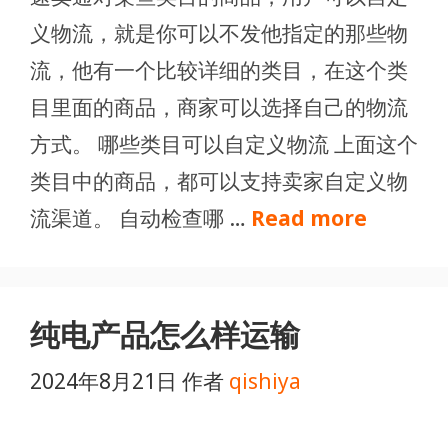
义物流，就是你可以不发他指定的那些物
流，他有一个比较详细的类目，在这个类
目里面的商品，商家可以选择自己的物流
方式。 哪些类目可以自定义物流 上面这个
类目中的商品，都可以支持卖家自定义物
流渠道。 自动检查哪 …
Read more
纯电产品怎么样运输
2024年8月21日
作者
qishiya