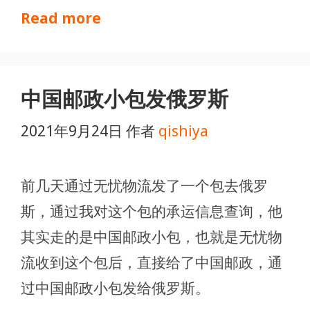
Read more
中国邮政小包发俄罗斯
2021年9月24日
作者
qishiya
前几天通过无忧物流发了一个包去俄罗
斯，通过我对这个包的承运信息查询，他
其实走的是中国邮政小包，也就是无忧物
流收到这个包后，直接给了中国邮政，通
过中国邮政小包发给俄罗斯。