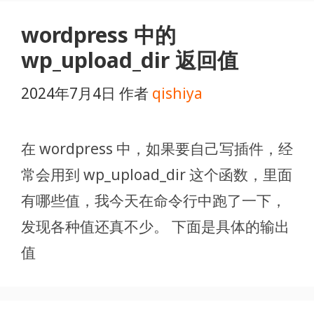
wordpress 中的
wp_upload_dir 返回值
2024年7月4日
作者
qishiya
在 wordpress 中，如果要自己写插件，经
常会用到 wp_upload_dir 这个函数，里面
有哪些值，我今天在命令行中跑了一下，
发现各种值还真不少。 下面是具体的输出
值