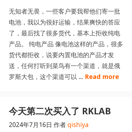
无知者无畏，一些客户要我帮他们寄一批
电池，我以为很好运输，结果爽快的答应
了，最后找了很多货代，基本上拒收纯电
产品。 纯电产品 像电池这样的产品，很多
货代都拒收，说要内置电池的产品才发
送，任何打听到菜鸟有一个渠道，就是俄
罗斯大包，这个渠道可以 …
Read more
今天第二次买入了 RKLAB
2024年7月16日
作者
qishiya