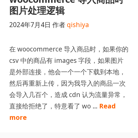
图片处理逻辑
2024年7月4日
作者
qishiya
在 woocommerce 导入商品时，如果你的
csv 中的商品有 images 字段，如果图片
是外部连接，他会一个一个下载到本地，
然后再重新上传，因为我导入的商品一次
会导入几百个，造成 cdn 认为流量异常，
直接给拒绝了，特意看了 wo …
Read
more