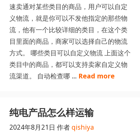
速卖通对某些类目的商品，用户可以自定
义物流，就是你可以不发他指定的那些物
流，他有一个比较详细的类目，在这个类
目里面的商品，商家可以选择自己的物流
方式。 哪些类目可以自定义物流 上面这个
类目中的商品，都可以支持卖家自定义物
流渠道。 自动检查哪 …
Read more
纯电产品怎么样运输
2024年8月21日
作者
qishiya