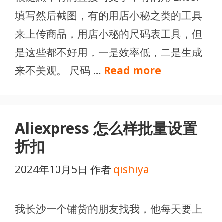
填写然后截图，有的用店小秘之类的工具
来上传商品，用店小秘的尺码表工具，但
是这些都不好用，一是效率低，二是生成
来不美观。 尺码 …
Read more
Aliexpress 怎么样批量设置
折扣
2024年10月5日
作者
qishiya
我长沙一个铺货的朋友找我，他每天要上