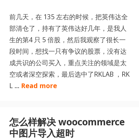
前几天，在 135 左右的时候，把英伟达全
部清仓了，持有了英伟达好几年，是我人
生的第4 只 5 倍股，然后我观察了很长一
段时间，想找一只有争议的股票，没有达
成共识的公司买入，重点关注的领域是太
空或者深空探索，最后选中了RKLAB ，RK
L …
Read more
怎么样解决 woocommerce
中图片导入超时