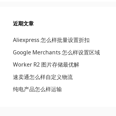
近期文章
Aliexpress 怎么样批量设置折扣
Google Merchants 怎么样设置区域
Worker R2 图片存储最优解
速卖通怎么样自定义物流
纯电产品怎么样运输