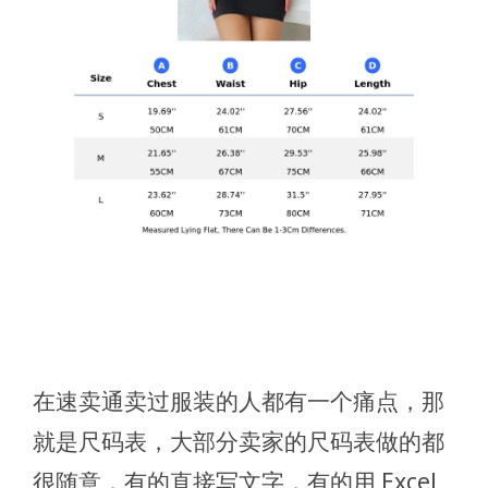
在速卖通卖过服装的人都有一个痛点，那
就是尺码表，大部分卖家的尺码表做的都
很随意，有的直接写文字，有的用 Excel