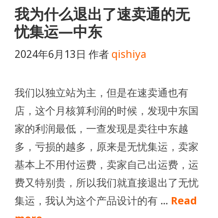
我为什么退出了速卖通的无
忧集运—中东
2024年6月13日
作者
qishiya
我们以独立站为主，但是在速卖通也有
店，这个月核算利润的时候，发现中东国
家的利润最低，一查发现是卖往中东越
多，亏损的越多，原来是无忧集运，卖家
基本上不用付运费，卖家自己出运费，运
费又特别贵，所以我们就直接退出了无忧
集运，我认为这个产品设计的有 …
Read