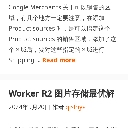
Google Merchants 关于可以销售的区
域，有几个地方一定要注意，在添加
Product sources 时，是可以指定这个
Product sources 的销售区域，添加了这
个区域后，要对这些指定的区域进行
Shipping …
Read more
Worker R2 图片存储最优解
2024年9月20日
作者
qishiya