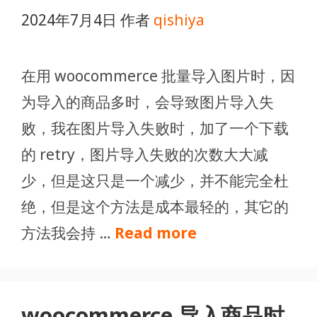
2024年7月4日
作者
qishiya
在用 woocommerce 批量导入图片时，因
为导入的商品多时，会导致图片导入失
败，我在图片导入失败时，加了一个下载
的 retry，图片导入失败的次数大大减
少，但是这只是一个减少，并不能完全杜
绝，但是这个方法是成本最轻的，其它的
方法我会持 …
Read more
woocommerce 导入商品时