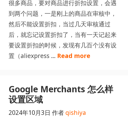
很多商品，要对商品进行折扣设置，会遇
到两个问题，一是刚上的商品在审核中，
然后不能设置折扣，当过几天审核通过
后，就忘记设置折扣了，当有一天记起来
要设置折扣的时候，发现有几百个没有设
置（aliexpress …
Read more
Google Merchants 怎么样
设置区域
2024年10月3日
作者
qishiya