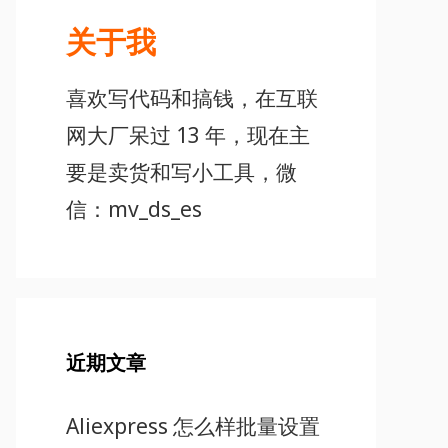
关于我
喜欢写代码和搞钱，在互联
网大厂呆过 13 年，现在主
要是卖货和写小工具，微
信：mv_ds_es
近期文章
Aliexpress 怎么样批量设置