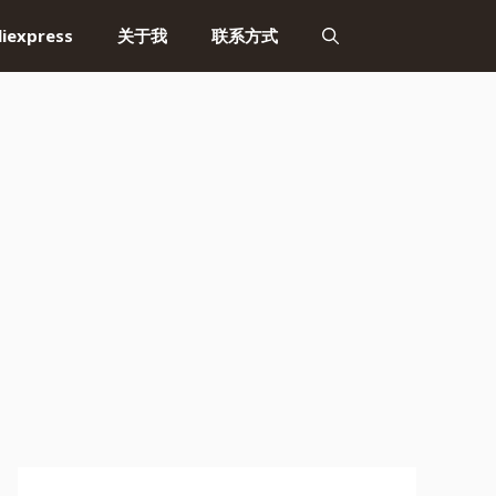
liexpress
关于我
联系方式