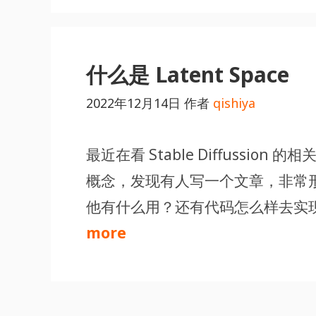
什么是 Latent Space
2022年12月14日
作者
qishiya
最近在看 Stable Diffussion 
概念，发现有人写一个文章，非常形像的
他有什么用？还有代码怎么样去实
more