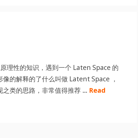
的相关原理性的知识，遇到一个 Laten Space 的
解释的了什么叫做 Latent Space ，
现之类的思路，非常值得推荐 …
Read