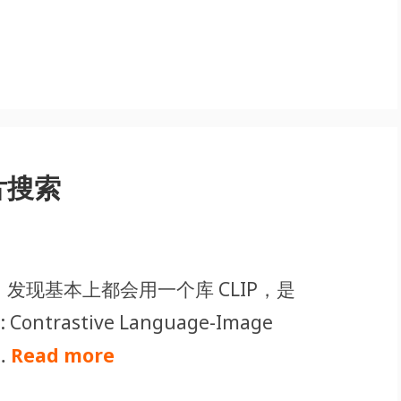
图片搜索
码的时候，发现基本上都会用一个库 CLIP，是
Contrastive Language-Image
…
Read more