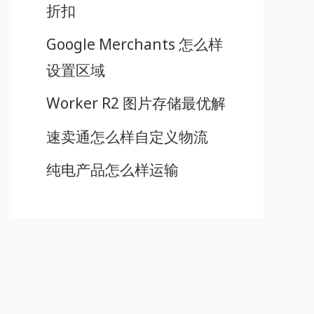
折扣
Google Merchants 怎么样
设置区域
Worker R2 图片存储最优解
速卖通怎么样自定义物流
纯电产品怎么样运输