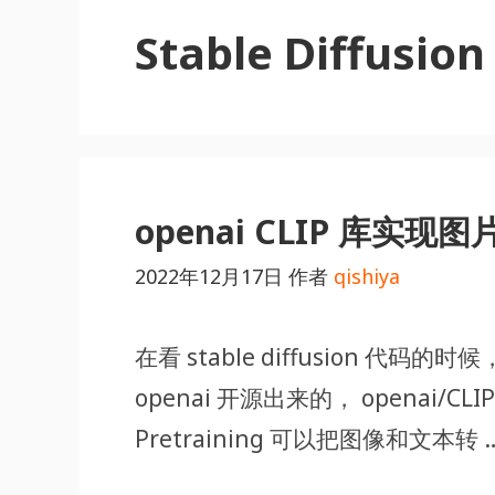
Stable Diffusion
openai CLIP 库实现
2022年12月17日
作者
qishiya
在看 stable diffusion 代
openai 开源出来的， openai/CLIP: 
Pretraining 可以把图像和文本转 