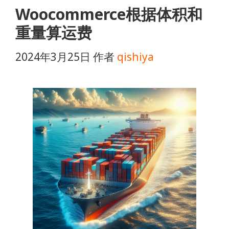
Woocommerce根据体积和
重量算运费
2024年3月25日
作者
qishiya