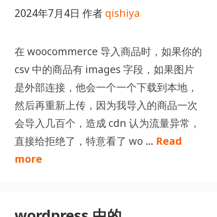
2024年7月4日
作者
qishiya
在 woocommerce 导入商品时，如果你的
csv 中的商品有 images 字段，如果图片
是外部连接，他会一个一个下载到本地，
然后再重新上传，因为我导入的商品一次
会导入几百个，造成 cdn 认为流量异常，
直接给拒绝了，特意看了 wo …
Read
more
wordpress 中的