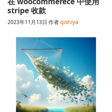
在 woocommerece 中使用
stripe 收款
2023年11月13日
作者
qishiya