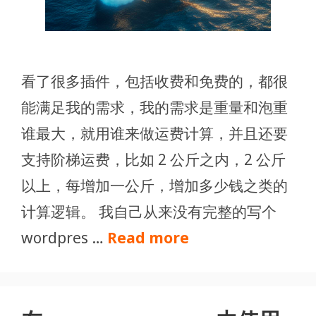
看了很多插件，包括收费和免费的，都很
能满足我的需求，我的需求是重量和泡重
谁最大，就用谁来做运费计算，并且还要
支持阶梯运费，比如 2 公斤之内，2 公斤
以上，每增加一公斤，增加多少钱之类的
计算逻辑。 我自己从来没有完整的写个
wordpres …
Read more