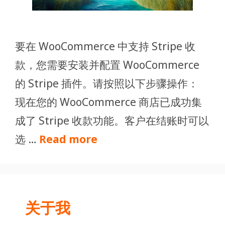
要在 WooCommerce 中支持 Stripe 收
款，您需要安装并配置 WooCommerce
的 Stripe 插件。请按照以下步骤操作：
现在您的 WooCommerce 商店已成功集
成了 Stripe 收款功能。客户在结账时可以
选 …
Read more
关于我