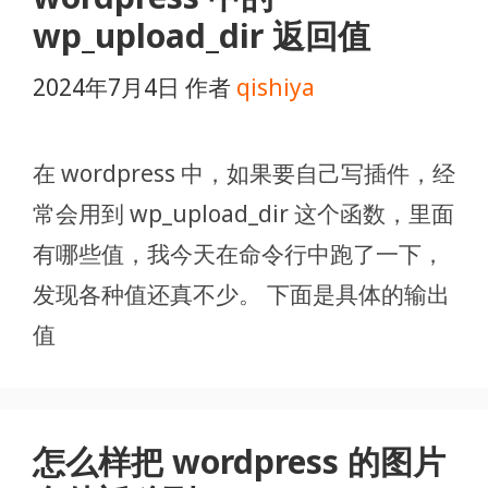
wp_upload_dir 返回值
2024年7月4日
作者
qishiya
在 wordpress 中，如果要自己写插件，经
常会用到 wp_upload_dir 这个函数，里面
有哪些值，我今天在命令行中跑了一下，
发现各种值还真不少。 下面是具体的输出
值
怎么样把 wordpress 的图片