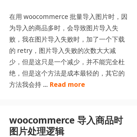
在用 woocommerce 批量导入图片时，因
为导入的商品多时，会导致图片导入失
败，我在图片导入失败时，加了一个下载
的 retry，图片导入失败的次数大大减
少，但是这只是一个减少，并不能完全杜
绝，但是这个方法是成本最轻的，其它的
方法我会持 …
Read more
woocommerce 导入商品时
图片处理逻辑