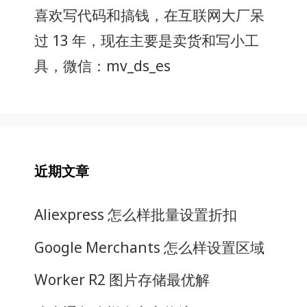
喜欢写代码和搞钱，在互联网大厂呆
过 13 年，现在主要是卖货和写小工
具，微信：mv_ds_es
近期文章
Aliexpress 怎么样批量设置折扣
Google Merchants 怎么样设置区域
Worker R2 图片存储最优解