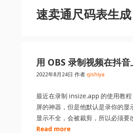
速卖通尺码表生成
用 OBS 录制视频在抖
2022年8月24日
作者
qishiya
最近在录制 insize.app 的使用教程
屏的神器，但是他默认是录你的显
显示不全，会被裁剪，所以必须要改变窗口
Read more