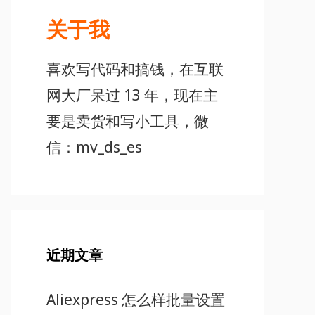
关于我
喜欢写代码和搞钱，在互联
网大厂呆过 13 年，现在主
要是卖货和写小工具，微
信：mv_ds_es
近期文章
Aliexpress 怎么样批量设置