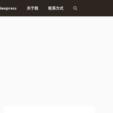
liexpress
关于我
联系方式