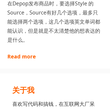
在Depop发布商品时，要选择Style 的
Source，Source有好几个选项，最多只
能选择两个选项，这几个选项英文单词都
能认识，但是就是不太清楚他的想表达的
是什么。
Read more
关于我
喜欢写代码和搞钱，在互联网大厂呆