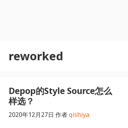
reworked
Depop的Style Source怎么
样选？
2020年12月27日
作者
qishiya