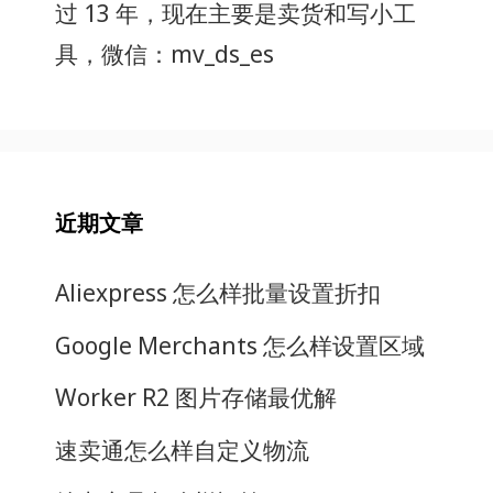
过 13 年，现在主要是卖货和写小工
具，微信：mv_ds_es
近期文章
Aliexpress 怎么样批量设置折扣
Google Merchants 怎么样设置区域
Worker R2 图片存储最优解
速卖通怎么样自定义物流