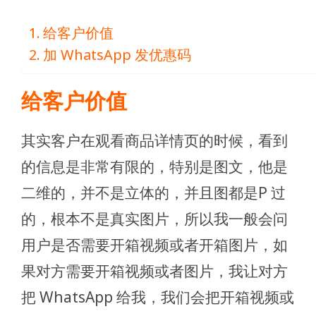
给客户价值
加 WhatsApp 发优惠码
给客户价值
其实客户在观看商品详情页的时候，看到
的信息是非常有限的，特别是图文，他是
二维的，并不是立体的，并且图都是P 过
的，根本不是真实图片，所以我一般会问
用户是否需要开箱视频或者开箱图片，如
果对方需要开箱视频或者图片，我让对方
把 WhatsApp 给我，我们会把开箱视频或