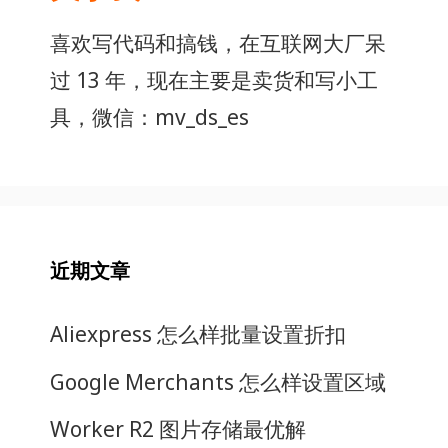
喜欢写代码和搞钱，在互联网大厂呆
过 13 年，现在主要是卖货和写小工
具，微信：mv_ds_es
近期文章
Aliexpress 怎么样批量设置折扣
Google Merchants 怎么样设置区域
Worker R2 图片存储最优解