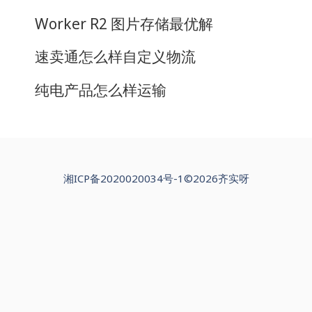
Worker R2 图片存储最优解
速卖通怎么样自定义物流
纯电产品怎么样运输
湘ICP备2020020034号-1
©2026齐实呀