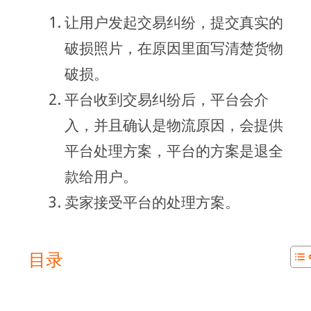
让用户发起交易纠纷，提交真实的
破损照片，在原因里面写清楚货物
破损。
平台收到交易纠纷后，平台会介
入，并且确认是物流原因，会提供
平台处理方案，平台的方案是退全
款给用户。
卖家接受平台的处理方案。
目录