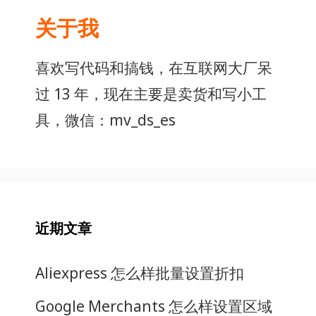
关于我
喜欢写代码和搞钱，在互联网大厂呆
过 13 年，现在主要是卖货和写小工
具，微信：mv_ds_es
近期文章
Aliexpress 怎么样批量设置折扣
Google Merchants 怎么样设置区域