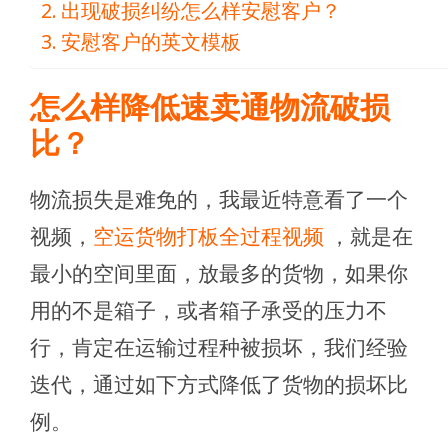
出现破损纠纷怎么样安慰客户？
安慰客户的英文模板
怎么样降低速卖通物流破损
比？
物流损失是难免的，我最近特意看了一个
视频，
空运货物打板全过程视频
，就是在
最小的空间里面，放最多的货物，如果你
用的不是箱子，或者箱子承受的压力不
行，肯定在运输过程种被损坏，我们经验
迭代，通过如下方式降低了货物的损坏比
例。