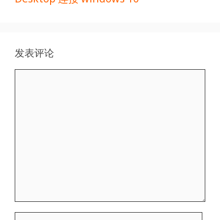
发表评论
评
论