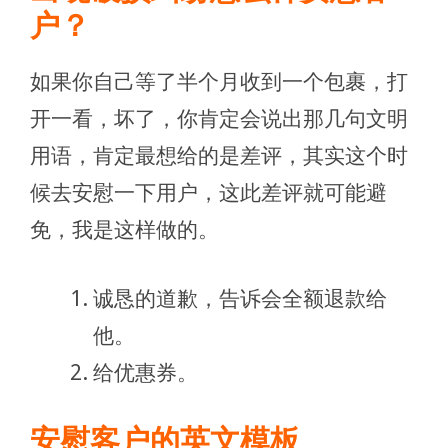
户？
如果你自己等了半个月收到一个包裹，打
开一看，坏了，你肯定会说出那几句文明
用语，肯定最想给的是差评，其实这个时
候去安慰一下用户，这此差评就可能避
免，我是这样做的。
诚恳的道歉，告诉会全额退款给
他。
给优惠券。
安慰客户的英文模板