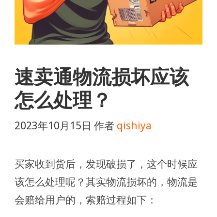
速卖通物流损坏应该
怎么处理？
2023年10月15日
作者
qishiya
买家收到货后，发现破损了，这个时候应
该怎么处理呢？其实物流损坏的，物流是
会赔给用户的，索赔过程如下：