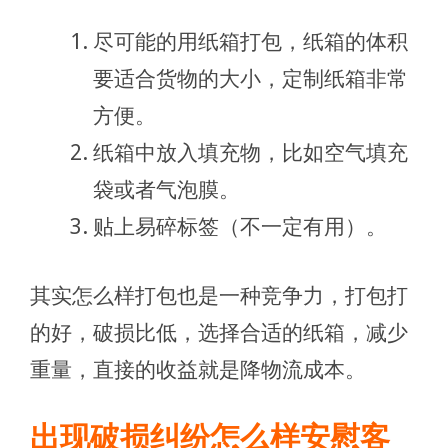
尽可能的用纸箱打包，纸箱的体积
要适合货物的大小，定制纸箱非常
方便。
纸箱中放入填充物，比如空气填充
袋或者气泡膜。
贴上易碎标签（不一定有用）。
其实怎么样打包也是一种竞争力，打包打
的好，破损比低，选择合适的纸箱，减少
重量，直接的收益就是降物流成本。
出现破损纠纷怎么样安慰客