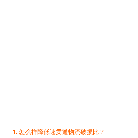
怎么样降低速卖通物流破损比？